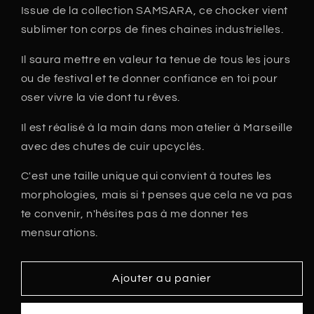
Issue de la collection SAMSARA, ce chocker vient
sublimer ton corps de fines chaines industrielles.
Il saura mettre en valeur ta tenue de tous les jours
ou de festival et te donner confiance en toi pour
oser vivre la vie dont tu rêves.
Il est réalisé à la main dans mon atelier à Marseille
avec des chutes de cuir upcyclés.
C'est une taille unique qui convient à toutes les
morphologies, mais si t penses que cela ne va pas
te convenir, n'hésites pas à me donner tes
mensurations.
Ajouter au panier