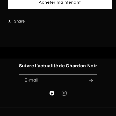
Acheter maintenant
Share
Suivre l'actualité de Chardon Noir
E-mail
Facebook
Instagram