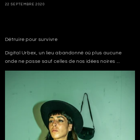
22 SEPTEMBRE 2020
Share
Détruire pour survivre
Digital Urbex, un lieu abandonné où plus aucune
onde ne passe sauf celles de nos idées noires ...