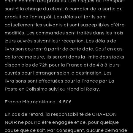
cheminement des produits. Les risques du transport
sont à la charge du client, à compter de la sortie du
produit de l'entrepôt. Les délais et tarifs sont
actuellement les suivants et sont susceptibles d'être
modifiés. Les commandes sont traités dans les trois
jours ouvrés suivant leur réception. Les délais de
livraison courent à partir de cette date. Sauf en cas
de force majeure, ils seront dans la limite des stocks
disponibles de 72h pour la France et de 4 à 8 jours
ouvrés pour l'étranger selon la destination. Les
livraisons sont effectuées pour la France par La
Poste en Colissimo suivi ou Mondial Relay.
France Métropolitaine : 4,50€
En cas de retard, la responsabilité de
CHARDON
NOIR
ne pourra être engagée et ce, pour quelque
cause que ce soit. Par conséquent, aucune demande