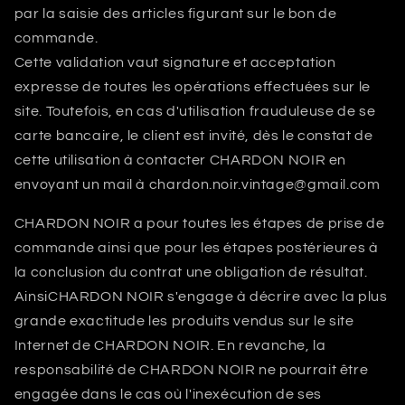
par la saisie des articles figurant sur le bon de
commande.
Cette validation vaut signature et acceptation
expresse de toutes les opérations effectuées sur le
site. Toutefois, en cas d'utilisation frauduleuse de se
carte bancaire, le client est invité, dès le constat de
cette utilisation à contacter
CHARDON NOIR
en
envoyant un mail à chardon.noir.vintage@gmail.com
CHARDON NOIR
a pour toutes les étapes de prise de
commande ainsi que pour les étapes postérieures à
la conclusion du contrat une obligation de résultat.
Ainsi
CHARDON NOIR
s'engage à décrire avec la plus
grande exactitude les produits vendus sur le site
Internet de
CHARDON NOIR
. En revanche, la
responsabilité de
CHARDON NOIR
ne pourrait être
engagée dans le cas où l'inexécution de ses