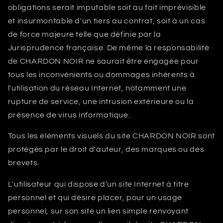
obligations serait imputable soit au fait imprévisible
et insurmontable d'un tiers au contrat, soit à un cas
de force majeure telle que définie par la
Jurisprudence française. De même la responsabilité
de
CHARDON NOIR
ne saurait être engagée pour
tous les inconvénients ou dommages inhérents à
l'utilisation du réseau Internet, notamment une
rupture de service, une intrusion extérieure ou la
présence de virus informatique.
Tous les éléments visuels du site
CHARDON NOIR
sont
protégés par le droit d'auteur, des marques ou des
brevets.
L'utilisateur qui dispose d'un site Internet à titre
personnel et qui désire placer, pour un usage
personnel, sur son site un lien simple renvoyant