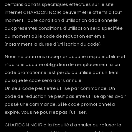
certains achats spécifiques effectués sur le site
internet
CHARDON NOIR
peuvent être offerts à tout
moment. Toute condition d’utilisation additionnelle
aux présentes conditions d’utilisation sera spécifiée
au moment où le code de réduction est émis
(notamment la durée d’utilisation du code).
Nous ne pourrons accepter aucune responsabilité et
n’aurons aucune obligation de remplacement si un
code promotionnel est perdu ou utilisé par un tiers
puisque le code sera alors annulé.
Un seul code peut être utilisé par commande. Un
code de réduction ne peut pas être utilisé après avoir
passé une commande. Si le code promotionnel a
expiré, vous ne pourrez pas l’utiliser.
CHARDON NOIR
a la faculté d’annuler ou refuser la