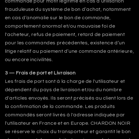
commande pour motif légitime en cas d’utilisation
frauduleuse du système de bon d’achat, notamment
en cas d’anomalie sur le bon de commande,
comportement anormal et/ou mauvaise foi de
l'acheteur, refus de paiement, retard de paiement
pour les commandes précédentes, existence d’un
litige relatif au paiement d’une commande antérieure,
ou encore incivilités.
3 — Frais de port et Livraison
Les frais de port sont à la charge de l'utilisateur et
dépendent du pays de livraison et/ou du nombre
d'articles envoyés. Ils seront précisés au client lors de
la confirmation de la commande. Les produits
commandés seront livrés à l'adresse indiquée par
l'utilisateur en France et en Europe.
CHARDON NOIR
se réserve le choix du transporteur et garantit le bon