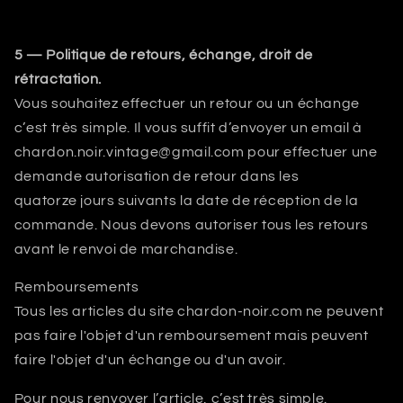
5 — Politique de retours, échange, droit de
rétractation.
Vous souhaitez effectuer un retour ou un échange
c’est très simple. Il vous suffit d’envoyer un email à
chardon.noir.vintage@gmail.com pour effectuer une
demande autorisation de retour dans les
quatorze jours suivants la date de réception de la
commande. Nous devons autoriser tous les retours
avant le renvoi de marchandise.
Remboursements
Tous les articles du site chardon-noir.com ne peuvent
pas faire l'objet d'un remboursement mais peuvent
faire l'objet d'un échange ou d'un avoir.
Pour nous renvoyer l’article, c’est très simple.