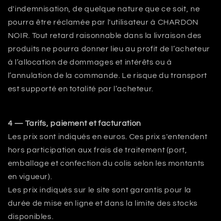
d'indemnisation, de quelque nature que ce soit, ne
pourra être réclamée par l'utilisateur à
CHARDON
NOIR
. Tout retard raisonnable dans la livraison des
produits ne pourra donner lieu au profit de l’acheteur
à l’allocation de dommages et intérêts ou à
l’annulation de la commande. Le risque du transport
est supporté en totalité par l’acheteur.
4 — Tarifs, paiement et facturation
Les prix sont indiqués en euros. Ces prix s'entendent
hors participation aux frais de traitement (port,
emballage et confection du colis selon les montants
en vigueur).
Les prix indiqués sur le site sont garantis pour la
durée de mise en ligne et dans la limite des stocks
disponibles.