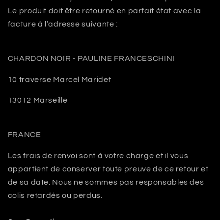
Le produit doit être retourné en parfait état avec la
facture à l’adresse suivante :
CHARDON NOIR - PAULINE FRANCESCHINI
10 traverse Marcel Maridet
13012 Marseille
FRANCE
Les frais de renvoi sont à votre charge et il vous
appartient de conserver toute preuve de ce retour et
de sa date. Nous ne sommes pas responsables des
colis retardés ou perdus.