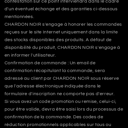
contestation sur ce point interviendra dans le cadre
d'un éventuel échange et des garanties ci-dessous
mentionnées.
CHARDON NOIR s'engage à honorer les commandes
reçues sur le site Internet uniquement dans la limite
des stocks disponibles des produits. A défaut de
disponibilité du produit, CHARDON NOIR s'engage à
en informer l'utilisateur.
Confirmation de commande : Un email de
confirmation récapitulant la commande, sera
adressé au client par CHARDON NOIR sous réserve
que l'adresse électronique indiquée dans le
formulaire d'inscription ne comporte pas d'erreur.
Si vous avez un code promotion ou remise, celui-ci,
pour être valide, devra être saisi lors du processus de
confirmation de la commande. Des codes de
réduction promotionnels applicables sur tous ou