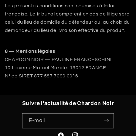
Les présentes conditions sont soumises à la loi
française. Le tribunal compétent en cas de litige sera
celui du lieu de domicile du défendeur ou, au choix du
demandeur du lieu de livraison effective du produit.
8 — Mentions légales
CHARDON NOIR — PAULINE FRANCESCHINI
10 traverse Marcel Maridet 13012 FRANCE
N° de SIRET 877 587 7090 0016
Suivre l'actualité de Chardon Noir
E-mail