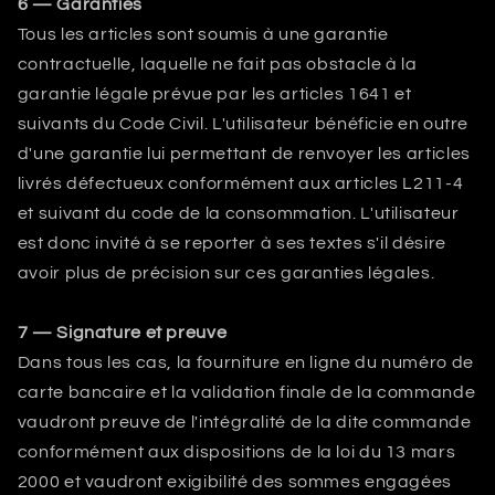
6 — Garanties
Tous les articles sont soumis à une garantie
contractuelle, laquelle ne fait pas obstacle à la
garantie légale prévue par les articles 1641 et
suivants du Code Civil. L'utilisateur bénéficie en outre
d'une garantie lui permettant de renvoyer les articles
livrés défectueux conformément aux articles L211-4
et suivant du code de la consommation. L'utilisateur
est donc invité à se reporter à ses textes s'il désire
avoir plus de précision sur ces garanties légales.
7 — Signature et preuve
Dans tous les cas, la fourniture en ligne du numéro de
carte bancaire et la validation finale de la commande
vaudront preuve de l'intégralité de la dite commande
conformément aux dispositions de la loi du 13 mars
2000 et vaudront exigibilité des sommes engagées