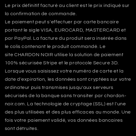
Le prix définitif facturé au client est le prix indiqué sur
la confirmation de commande.
Le paiement peut s'effectuer par carte bancaire
portant le sigle VISA, EUROCARD, MASTERCARD et
par PayPal. La facture du produit sera insérée dans
le colis contenant le produit commandé. Le
site
CHARDON NOIR
utilise la solution de paiement
100% sécurisée Stripe et le protocole Secure 3D.
Lorsque vous saisissez votre numéro de carte et la
date d'expiration, les données sont cryptées sur votre
ordinateur puis transmises jusqu'aux serveurs
sécurisés de la banque sans transiter par chardon-
noir.com. La technologie de cryptage (SSL) est l'une
des plus utilisées et des plus efficaces au monde. Une
fois votre paiement validé, vos données bancaires
sont détruites.