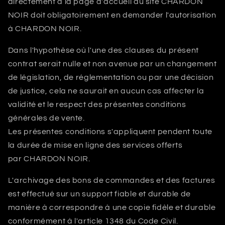
directement à la page d'accueil du site
CHARDON
NOIR
doit obligatoirement en demander l'autorisation
à
CHARDON NOIR
.
Dans l'hypothèse où l'une des clauses du présent
contrat serait nulle et non avenue par un changement
de législation, de réglementation ou par une décision
de justice, cela ne saurait en aucun cas affecter la
validité et le respect des présentes conditions
générales de vente.
Les présentes conditions s'appliquent pendent toute
la durée de mise en ligne des services offerts
par
CHARDON NOIR
.
L'archivage des bons de commandes et des factures
est effectué sur un support fiable et durable de
manière à correspondre à une copie fidèle et durable
conformément à l'article 1348 du Code Civil.