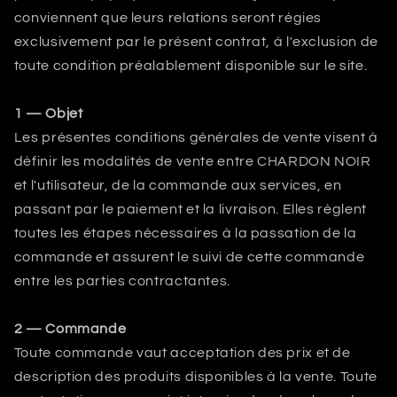
conviennent que leurs relations seront régies
exclusivement par le présent contrat, à l'exclusion de
toute condition préalablement disponible sur le site.
1 — Objet
Les présentes conditions générales de vente visent à
définir les modalités de vente entre CHARDON NOIR
et l'utilisateur, de la commande aux services, en
passant par le paiement et la livraison. Elles règlent
toutes les étapes nécessaires à la passation de la
commande et assurent le suivi de cette commande
entre les parties contractantes.
2 — Commande
Toute commande vaut acceptation des prix et de
description des produits disponibles à la vente. Toute